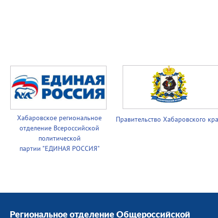
Хабаровское региональное
Правительство
Хабаровского кр
отделение Всероссийской
политической
партии
"ЕДИНАЯ РОССИЯ"
Региональное отделение Общероссийской