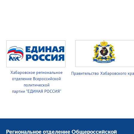
Хабаровское региональное
Правительство
Хабаровского кр
отделение Всероссийской
политической
партии
"ЕДИНАЯ РОССИЯ"
Региональное отделение Общероссийской