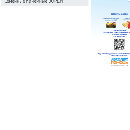
Семейные приемные ВОРДИ