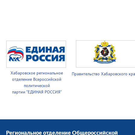
Хабаровское региональное
Правительство
Хабаровского кр
отделение Всероссийской
политической
партии
"ЕДИНАЯ РОССИЯ"
Региональное отделение Общероссийской