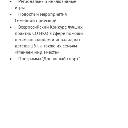
Региональный инклюзивные
игры
Новости и мероприятия
Семейной приемной
Всероссийский Конкурс лучших
практик СО НКО в сфере помощи
детям-инвалидам и инвалидам с
детства 18+, а также их семьям
«Меняем мир вместе»
Программа "Доступный спорт"