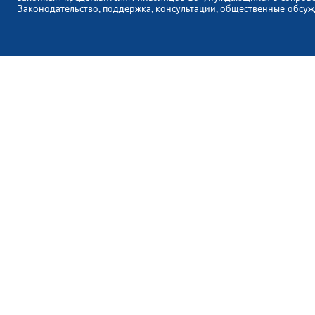
Законодательство, поддержка, консультации, общественные обсуж