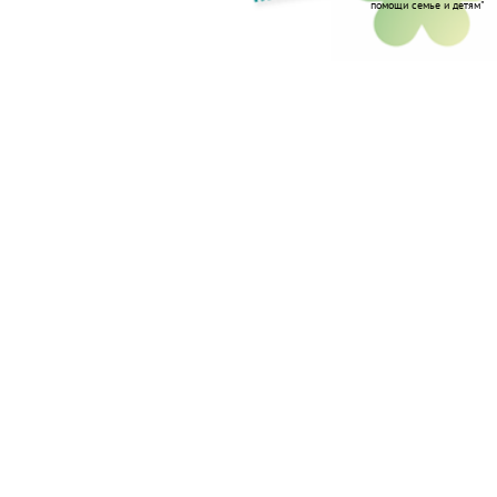
помощи семье и детям"