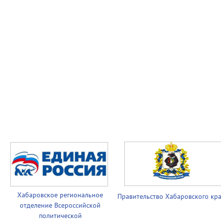
Хабаровское региональное
Правительство
Хабаровского кр
отделение Всероссийской
политической