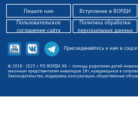
Пишите нам
Вступление в ВОРДИ
Пользовательское
Политика обработки
соглашение сайта
персональных данных
Присоединяйтесь к нам в соцсе
© 2018 - 2025 г. РО ВОРДИ ХК — помощь родителям детей-инвали
законным представителям инвалидов 18+, нуждающихся в сопров
Законодательство, поддержка, консультации, общественные обсуж