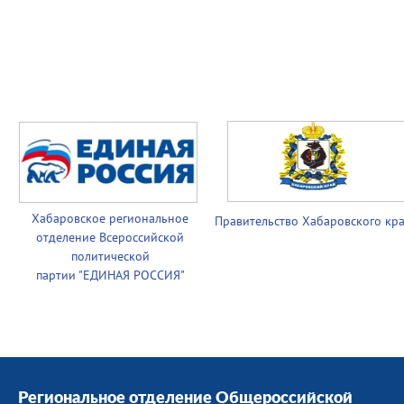
Хабаровское региональное
Правительство
Хабаровского кр
отделение Всероссийской
политической
партии
"ЕДИНАЯ РОССИЯ"
Региональное отделение Общероссийской