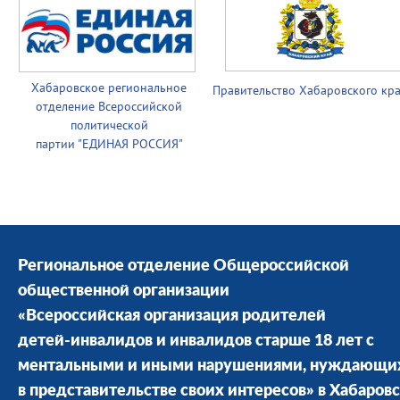
Хабаровское региональное
Правительство
Хабаровского кр
отделение Всероссийской
политической
партии
"ЕДИНАЯ РОССИЯ"
Региональное отделение Общероссийской
общественной организации
«Всероссийская организация родителей
детей-инвалидов и инвалидов старше 18 лет с
ментальными и иными нарушениями, нуждающи
в представительстве своих интересов» в Хабаров