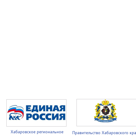
Хабаровское региональное
Правительство
Хабаровского кр