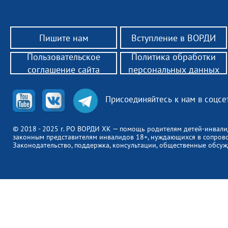
Пишите нам
Вступление в ВОРДИ
Пользовательское
Политика обработки
соглашение сайта
персональных данных
Присоединяйтесь к нам в соцсе
© 2018 - 2025 г. РО ВОРДИ ХК — помощь родителям детей-инвали
законным представителям инвалидов 18+, нуждающихся в сопров
Законодательство, поддержка, консультации, общественные обсуж