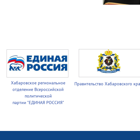
Хабаровское региональное
Правительство
Хабаровского кр
отделение Всероссийской
политической
партии
"ЕДИНАЯ РОССИЯ"