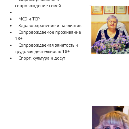
сопровождение семей
Реабилитация и СКЛ
МСЭ и ТСР
Здравоохранение и паллиатив
Сопровождаемое проживание
18+
Сопровождаемая занятость и
трудовая деятельность 18+
Спорт, культура и досуг