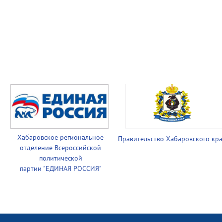
Хабаровское региональное
Правительство
Хабаровского кр
отделение Всероссийской
политической
партии
"ЕДИНАЯ РОССИЯ"