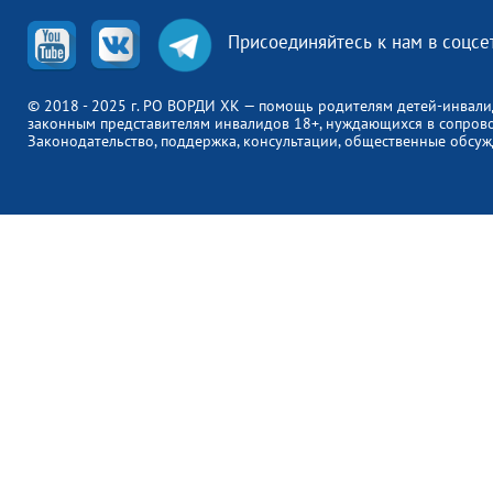
Присоединяйтесь к нам в соцсе
© 2018 - 2025 г. РО ВОРДИ ХК — помощь родителям детей-инвали
законным представителям инвалидов 18+, нуждающихся в сопров
Законодательство, поддержка, консультации, общественные обсуж