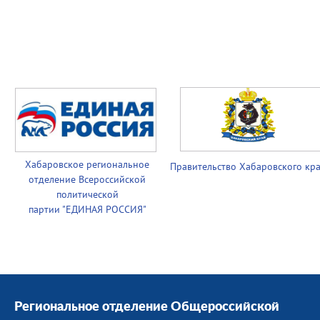
Хабаровское региональное
Правительство
Хабаровского кр
отделение Всероссийской
политической
партии
"ЕДИНАЯ РОССИЯ"
Региональное отделение Общероссийской