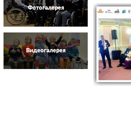
Фотогалерея
Видеогалерея