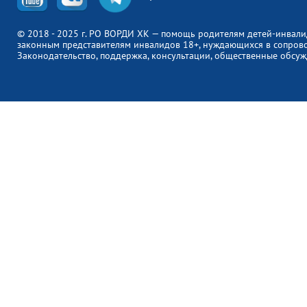
© 2018 - 2025 г. РО ВОРДИ ХК — помощь родителям детей-инвали
законным представителям инвалидов 18+, нуждающихся в сопров
Законодательство, поддержка, консультации, общественные обсуж