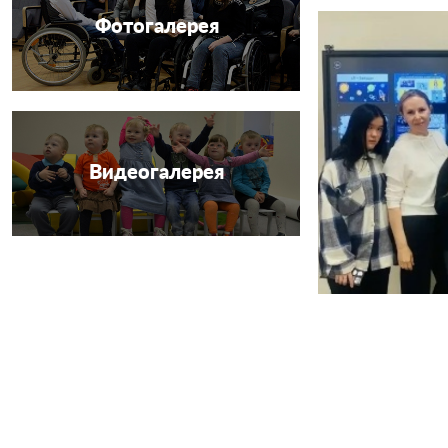
Фотогалерея
Видеогалерея