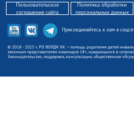
Пользовательское
Политика обработки
соглашение сайта
персональных данных
Присоединяйтесь к нам в соцсе
© 2018 - 2025 г. РО ВОРДИ ХК — помощь родителям детей-инвали
законным представителям инвалидов 18+, нуждающихся в сопров
Законодательство, поддержка, консультации, общественные обсуж