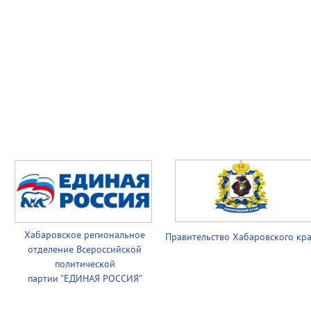
Хабаровское региональное
Правительство
Хабаровского кр
отделение Всероссийской
политической
партии
"ЕДИНАЯ РОССИЯ"